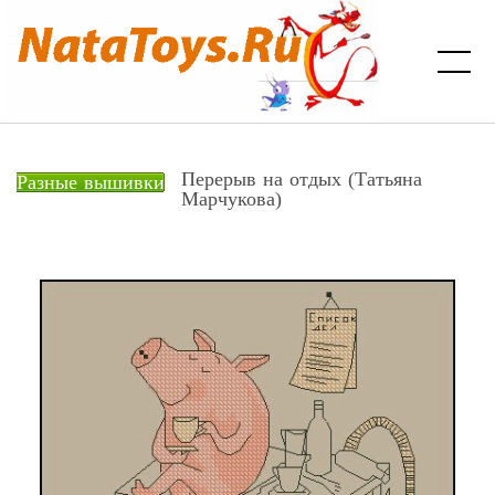
Перерыв на отдых (Татьяна
Разные вышивки
Марчукова)