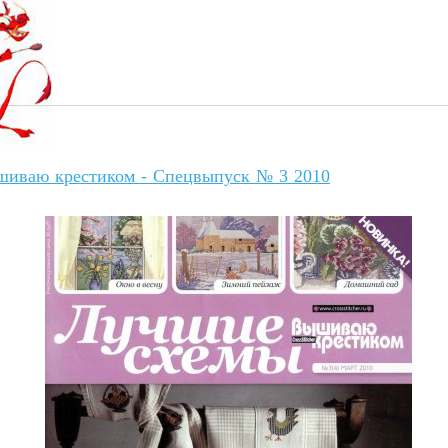
иваю крестиком - Спецвыпуск № 3 2010