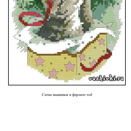
Схема вышивки в форматe xsd