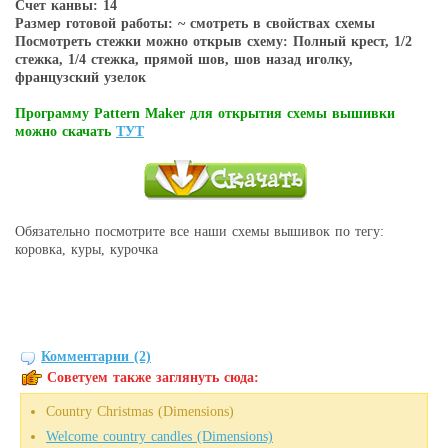
Счет канвы: 14
Размер готовой работы: ~ смотреть в свойствах схемы
Посмотреть стежки можно открыв схему: Полный крест, 1/2
стежка, 1/4 стежка, прямой шов, шов назад иголку,
французский узелок
Программу Pattern Maker для открытия схемы вышивки
можно скачать
ТУТ
Обязательно посмотрите все наши схемы вышивок по тегу:
коровка, куры, курочка
Комментарии (2)
Советуем также заглянуть сюда:
Country Christmas (Dimensions)
Welcome country candles (Dimensions)