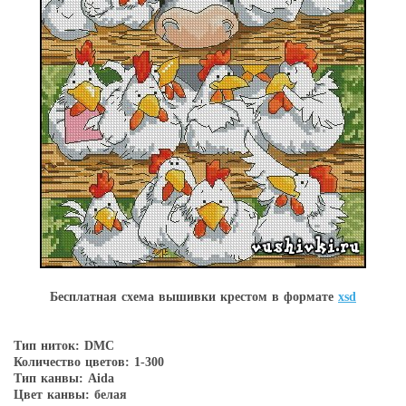
Бесплатная схема вышивки крестом в форматe
xsd
Тип ниток: DMC
Количество цветов: 1-300
Тип канвы: Aida
Цвет канвы: белая