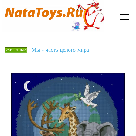
Мы - часть целого мира
Животные