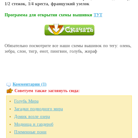
1/2 стежок, 1/4 креста, французкий узелок
Программа для открытия схемы вышивки
ТУТ
Обязательно посмотрите все наши схемы вышивок по тегу: олень,
зебра, слон, тигр, енот, пингвин, голубь, жираф
Комментарии (1)
Советуем также заглянуть сюда:
Голубь Мира
Загадки подводного мира
Домик возле озера
Модница и гардероб
Племенные пони