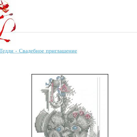
едди - Свадебное приглашение