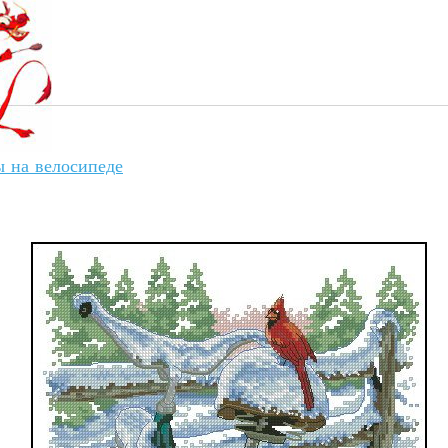
 на велосипеде