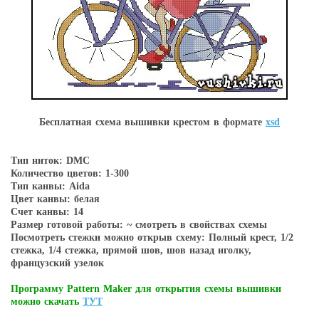
Бесплатная схема вышивки крестом в форматe
xsd
Тип ниток: DMC
Количество цветов: 1-300
Тип канвы: Aida
Цвет канвы: белая
Счет канвы: 14
Размер готовой работы: ~ смотреть в свойствах схемы
Посмотреть стежки можно открыв схему: Полный крест, 1/2
стежка, 1/4 стежка, прямой шов, шов назад иголку,
французский узелок
Программу Pattern Maker для открытия схемы вышивки
можно скачать
ТУТ