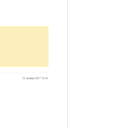
21 ноября 2017 15:01