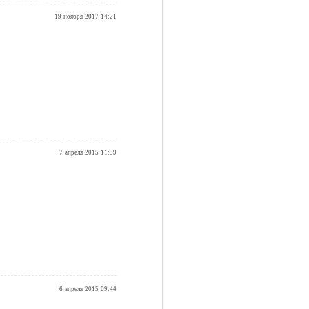
19 ноября 2017 14:21
7 апреля 2015 11:59
6 апреля 2015 09:44