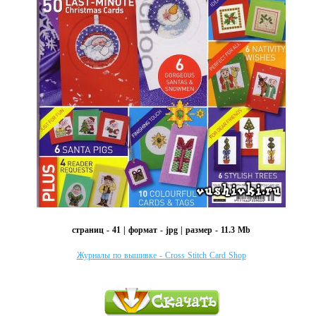
страниц - 41 | формат - jpg | размер - 11.3 Mb
Журналы по вышивке - Cross Stitch Card Shop