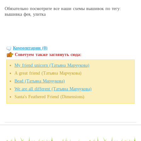
Обязательно посмотрите все наши схемы вышивок по тегу:
вышивка фея, улитка
Комментарии (0)
Советуем также заглянуть сюда:
My friend unicorn (Татьяна Марчукова)
A great friend (Татьяна Марчукова)
Bead (Татьяна Марчукова)
We are all different (Татьяна Марчукова)
Santa's Feathered Friend (Dimensions)