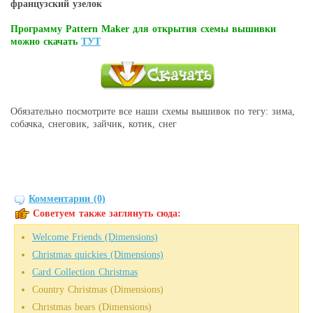
французский узелок
Программу Pattern Maker для открытия схемы вышивки
можно скачать
ТУТ
Обязательно посмотрите все наши схемы вышивок по тегу: зима,
собачка, снеговик, зайчик, котик, снег
Комментарии (0)
Советуем также заглянуть сюда:
Welcome Friends (Dimensions)
Christmas quickies (Dimensions)
Card Collection Christmas
Country Christmas (Dimensions)
Christmas bears (Dimensions)