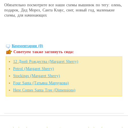
Обязательно посмотрите все наши схемы вышивок по тегу: олень,
подарок, Дед Мороз, Санта Клаус, снег, новый год, маленькие
схемы, для начинающих
Комментарии (0)
Советуем также заглянуть сюда:
12 Дней Рождества (Margaret Sherry)
Petrol (Margaret Sherry)
Stockings (Margaret Sherry)
Four Santa (Татьяна Марчукова)
Here Comes Santa Tree (Dimensions)