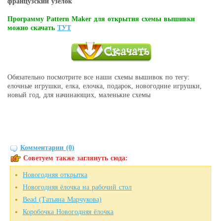
французский узелок
Программу Pattern Maker для открытия схемы вышивки
можно скачать
ТУТ
Обязательно посмотрите все наши схемы вышивок по тегу:
елочные игрушки, елка, елочка, подарок, новогодние игрушки,
новый год, для начинающих, маленькие схемы
Комментарии (0)
Советуем также заглянуть сюда:
Новогодняя открытка
Новогодняя ёлочка на рабочий стол
Bead (Татьяна Марчукова)
Коробочка Новогодняя ёлочка