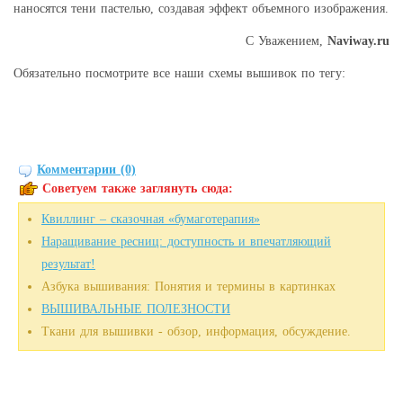
наносятся тени пастелью, создавая эффект объемного изображения.
С Уважением,
Naviway.ru
Обязательно посмотрите все наши схемы вышивок по тегу:
Комментарии (0)
Советуем также заглянуть сюда:
Квиллинг – сказочная «бумаготерапия»
Наращивание ресниц: доступность и впечатляющий
результат!
Азбука вышивания: Понятия и термины в картинках
ВЫШИВАЛЬНЫЕ ПОЛЕЗНОСТИ
Ткани для вышивки - обзор, информация, обсуждение.