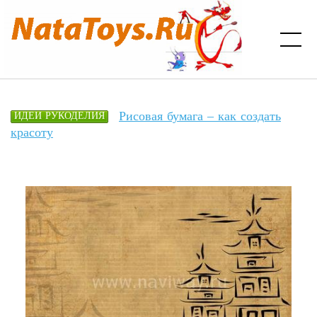
Рисовая бумага – как создать
ИДЕИ РУКОДЕЛИЯ
красоту