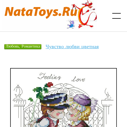
Чувство любви цветная
Любовь, Романтика