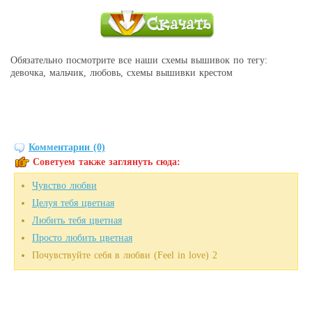
Обязательно посмотрите все наши схемы вышивок по тегу:
девочка, мальчик, любовь, схемы вышивки крестом
Комментарии (0)
Советуем также заглянуть сюда:
Чувство любви
Целуя тебя цветная
Любить тебя цветная
Просто любить цветная
Почувствуйте себя в любви (Feel in love) 2