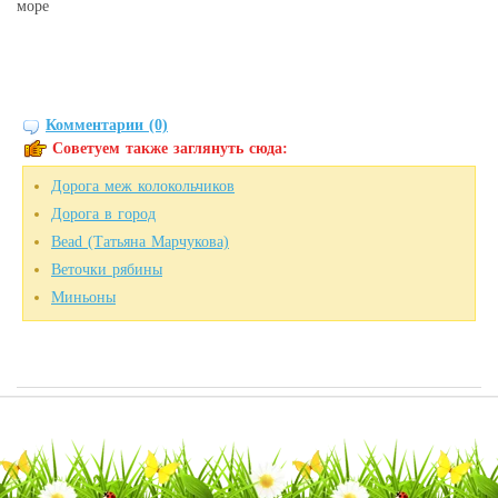
море
Комментарии (0)
Советуем также заглянуть сюда:
Дорога меж колокольчиков
Дорога в город
Bead (Татьяна Марчукова)
Веточки рябины
Миньоны