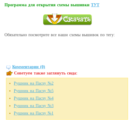
Программа для открытия схемы вышивки
ТУТ
Обязательно посмотрите все наши схемы вышивок по тегу:
Комментарии (0)
Советуем также заглянуть сюда:
Рушник на Пасху №2
Рушник на Пасху №5
Рушник на Пасху №4
Рушник на Пасху №3
Рушник на Пасху №1