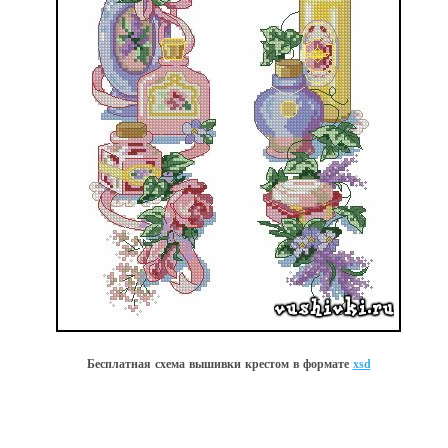
Бесплатная схема вышивки крестом в форматe
xsd