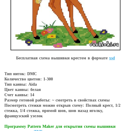
Бесплатная схема вышивки крестом в форматe
xsd
Тип ниток: DMC
Количество цветов: 1-300
Тип канвы: Aida
Цвет канвы: белая
Счет канвы: 14
Размер готовой работы: ~ смотреть в свойствах схемы
Посмотреть стежки можно открыв схему: Полный крест, 1/2
стежка, 1/4 стежка, прямой шов, шов назад иголку,
французский узелок
Программу Pattern Maker для открытия схемы вышивки