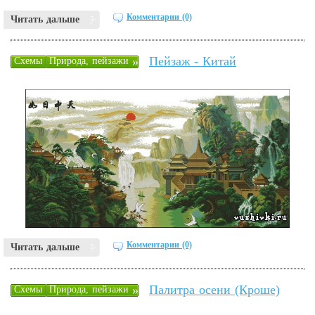
Комментарии (0)
Читать дальше
Пейзаж - Китай
»
Схемы
Природа, пейзажи
Комментарии (0)
Читать дальше
Палитра осени (Кроше)
»
Схемы
Природа, пейзажи