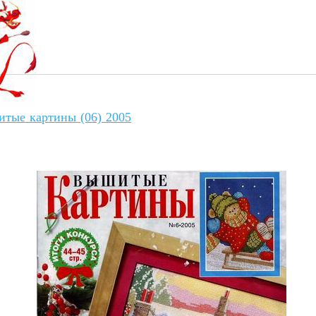
тые картины (06) 2005