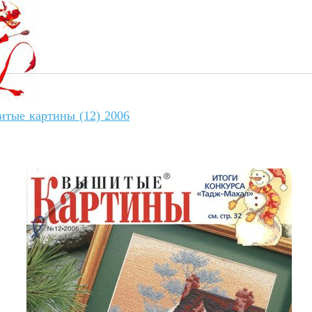
тые картины (12) 2006