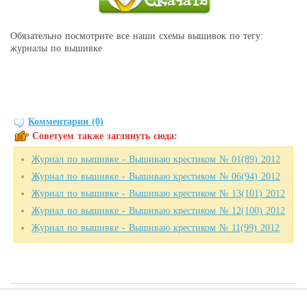
Обязательно посмотрите все наши схемы вышивок по тегу:
журналы по вышивке
Комментарии (0)
Советуем также заглянуть сюда:
Журнал по вышивке - Вышиваю крестиком № 01(89) 2012
Журнал по вышивке - Вышиваю крестиком № 06(94) 2012
Журнал по вышивке - Вышиваю крестиком № 13(101) 2012
Журнал по вышивке - Вышиваю крестиком № 12(100) 2012
Журнал по вышивке - Вышиваю крестиком № 11(99) 2012