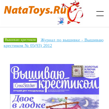
Журнал по вышивке - Вышиваю
Вышиваю крестиком
крестиком № 05(93) 2012