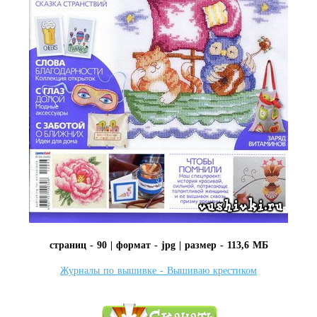
страниц - 90 | формат - jpg | размер - 113,6 МБ
Журналы по вышивке - Вышиваю крестиком