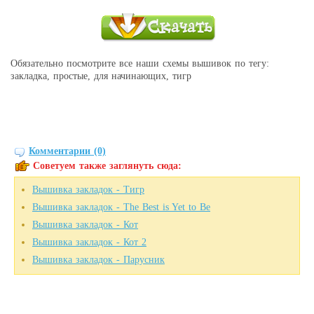
Обязательно посмотрите все наши схемы вышивок по тегу:
закладка, простые, для начинающих, тигр
Комментарии (0)
Советуем также заглянуть сюда:
Вышивка закладок - Тигр
Вышивка закладок - The Best is Yet to Be
Вышивка закладок - Кот
Вышивка закладок - Кот 2
Вышивка закладок - Парусник