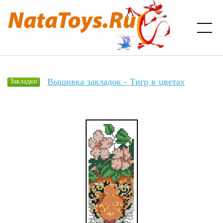
Вышивка закладок - Тигр в цветах
Закладки