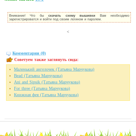
Внимание! Что бы
скачать схему вышивки
Вам необходимо
зарегистрироватся и войти под своим логином и паролем.
<
Комментарии (0)
Советуем также заглянуть сюда:
Маленький ангелочек (Татьяна Марчукова)
Bead (Татьяна Марчукова)
Ani and Sipsik (Татьяна Марчукова)
For three (Татьяна Марчукова)
Книжная фея (Татьяна Марчукова)